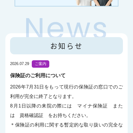
お知らせ
2026.07.29
ご案内
保険証のご利用について
2026年7月31日をもって現行の保険証の窓口でのご
利用が完全に終了となります。
8月1日以降の来院の際には マイナ保険証 また
は 資格確認証 をお持ちください。
＊保険証の利用に関する暫定的な取り扱いの完全な