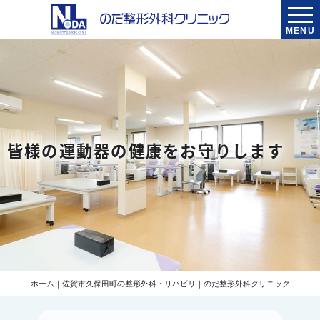
MENU
皆様の運動器の健康をお守りします
ホーム｜佐賀市久保田町の整形外科・リハビリ｜のだ整形外科クリニック